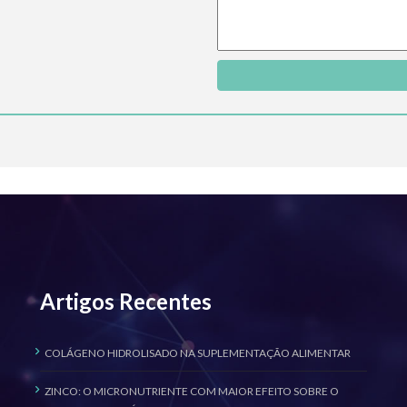
Artigos Recentes
COLÁGENO HIDROLISADO NA SUPLEMENTAÇÃO ALIMENTAR
ZINCO: O MICRONUTRIENTE COM MAIOR EFEITO SOBRE O