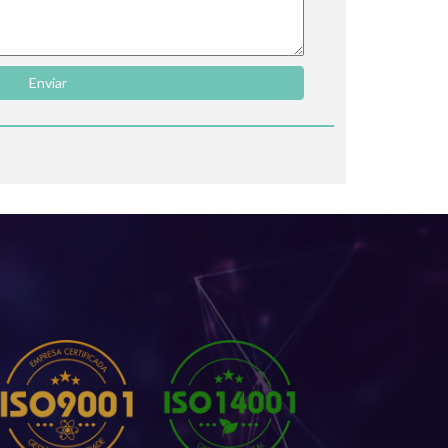
Enviar