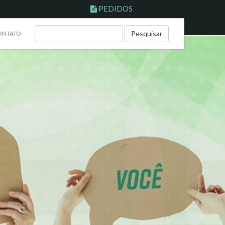
PEDIDOS
Pesquisar
ONTATO