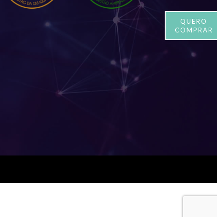
QUERO
COMPRAR