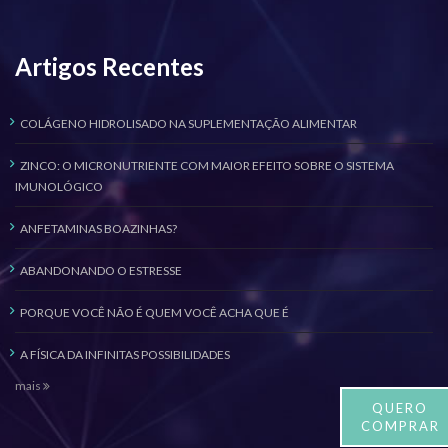
Artigos Recentes
COLÁGENO HIDROLISADO NA SUPLEMENTAÇÃO ALIMENTAR
ZINCO: O MICRONUTRIENTE COM MAIOR EFEITO SOBRE O SISTEMA
IMUNOLÓGICO
ANFETAMINAS BOAZINHAS?
ABANDONANDO O ESTRESSE
PORQUE VOCÊ NÃO É QUEM VOCÊ ACHA QUE É
A FÍSICA DA INFINITAS POSSIBILIDADES
mais
QUERO
COMPRAR