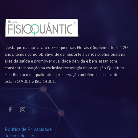
Destaque na fabricação de Frequenciais Florais e Suplementos há 20
anos, temos como objetivo de dar suporte a vários profissionais na
área da saúde e promover qualidade de vida e bem-estar, com
constante inovação na exclusiva tecnologia de produção Quantum
Health e foco na qualidade e preservação ambiental, certificados
pela ISO 9001 e ISO 14001.
Política de Privacidade
Termos de Uso