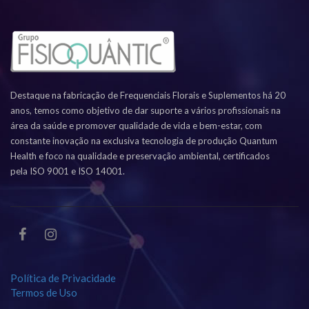
Destaque na fabricação de Frequenciais Florais e Suplementos há 20
anos, temos como objetivo de dar suporte a vários profissionais na
área da saúde e promover qualidade de vida e bem-estar, com
constante inovação na exclusiva tecnologia de produção Quantum
Health e foco na qualidade e preservação ambiental, certificados
pela ISO 9001 e ISO 14001.
Política de Privacidade
Termos de Uso