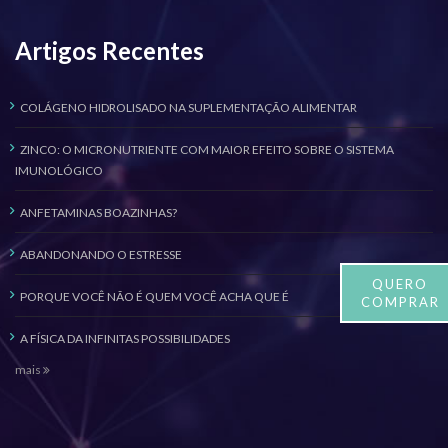
Artigos Recentes
COLÁGENO HIDROLISADO NA SUPLEMENTAÇÃO ALIMENTAR
ZINCO: O MICRONUTRIENTE COM MAIOR EFEITO SOBRE O SISTEMA
IMUNOLÓGICO
ANFETAMINAS BOAZINHAS?
ABANDONANDO O ESTRESSE
QUERO
PORQUE VOCÊ NÃO É QUEM VOCÊ ACHA QUE É
COMPRAR
A FÍSICA DA INFINITAS POSSIBILIDADES
mais