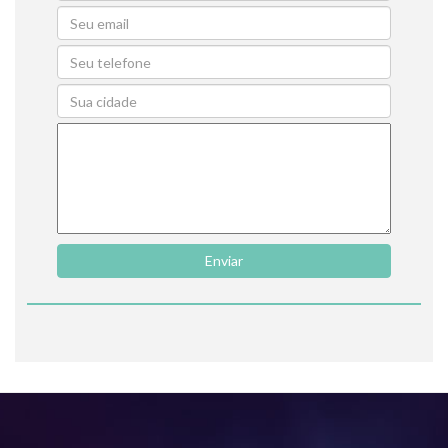
Enviar